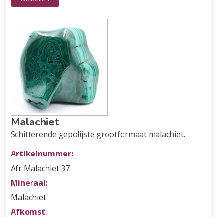
Malachiet
Schitterende gepolijste grootformaat malachiet.
Artikelnummer:
Afr Malachiet 37
Mineraal:
Malachiet
Afkomst: