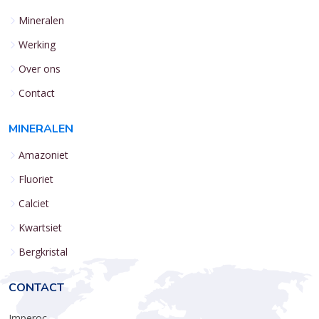
Mineralen
Werking
Over ons
Contact
MINERALEN
Amazoniet
Fluoriet
Calciet
Kwartsiet
Bergkristal
CONTACT
Imperoc