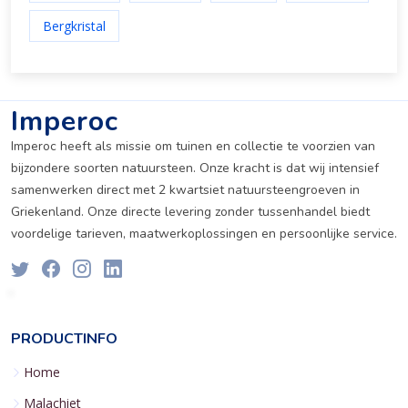
Bergkristal
Imperoc
Imperoc heeft als missie om tuinen en collectie te voorzien van
bijzondere soorten natuursteen. Onze kracht is dat wij intensief
samenwerken direct met 2 kwartsiet natuursteengroeven in
Griekenland. Onze directe levering zonder tussenhandel biedt
voordelige tarieven, maatwerkoplossingen en persoonlijke service.
PRODUCTINFO
Home
Malachiet