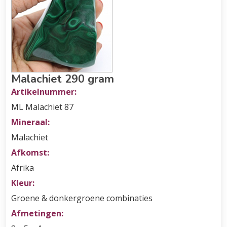
Malachiet 290 gram
Artikelnummer:
ML Malachiet 87
Mineraal:
Malachiet
Afkomst:
Afrika
Kleur:
Groene & donkergroene combinaties
Afmetingen: