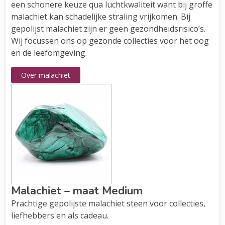
een schonere keuze qua luchtkwaliteit want bij groffe
malachiet kan schadelijke straling vrijkomen. Bij
gepolijst malachiet zijn er geen gezondheidsrisico’s.
Wij focussen ons op gezonde collecties voor het oog
en de leefomgeving.
Over malachiet
Malachiet – maat Medium
Prachtige gepolijste malachiet steen voor collecties,
liefhebbers en als cadeau.