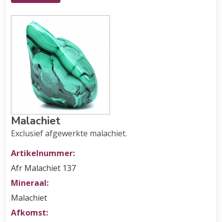
Malachiet
Exclusief afgewerkte malachiet.
Artikelnummer:
Afr Malachiet 137
Mineraal:
Malachiet
Afkomst: