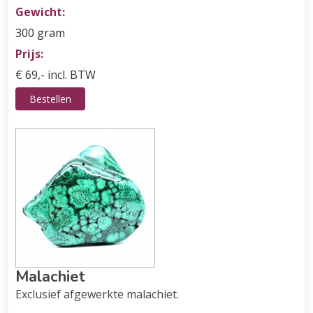
Gewicht:
300 gram
Prijs:
€ 69,- incl. BTW
Bestellen
Malachiet
Exclusief afgewerkte malachiet.