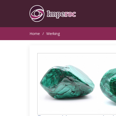
Home
Werking