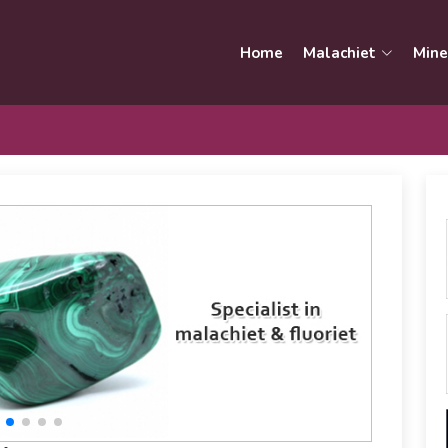
Home
Malachiet
Mine