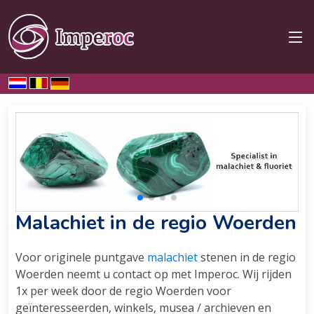
Home
Malachiet
Woerden
Malachiet in de regio Woerden
Voor originele puntgave
malachiet
stenen in de regio
Woerden neemt u contact op met Imperoc. Wij rijden
1x per week door de regio Woerden voor
geïnteresseerden, winkels, musea / archieven en