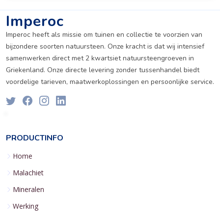
Imperoc
Imperoc heeft als missie om tuinen en collectie te voorzien van
bijzondere soorten natuursteen. Onze kracht is dat wij intensief
samenwerken direct met 2 kwartsiet natuursteengroeven in
Griekenland. Onze directe levering zonder tussenhandel biedt
voordelige tarieven, maatwerkoplossingen en persoonlijke service.
PRODUCTINFO
Home
Malachiet
Mineralen
Werking