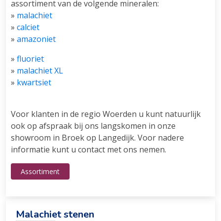
assortiment van de volgende mineralen:
»
malachiet
»
calciet
»
amazoniet
»
fluoriet
»
malachiet XL
»
kwartsiet
Voor klanten in de regio Woerden u kunt natuurlijk
ook op afspraak bij ons langskomen in onze
showroom in Broek op Langedijk. Voor nadere
informatie kunt u contact met ons nemen.
Assortiment
Malachiet stenen