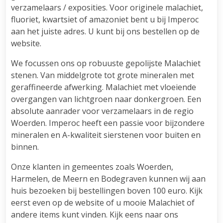
verzamelaars / exposities. Voor originele malachiet,
fluoriet, kwartsiet of amazoniet bent u bij Imperoc
aan het juiste adres. U kunt bij ons bestellen op de
website.
We focussen ons op robuuste gepolijste Malachiet
stenen. Van middelgrote tot grote mineralen met
geraffineerde afwerking. Malachiet met vloeiende
overgangen van lichtgroen naar donkergroen. Een
absolute aanrader voor verzamelaars in de regio
Woerden. Imperoc heeft een passie voor bijzondere
mineralen en A-kwaliteit sierstenen voor buiten en
binnen.
Onze klanten in gemeentes zoals Woerden,
Harmelen, de Meern en Bodegraven kunnen wij aan
huis bezoeken bij bestellingen boven 100 euro. Kijk
eerst even op de website of u mooie Malachiet of
andere items kunt vinden. Kijk eens naar ons